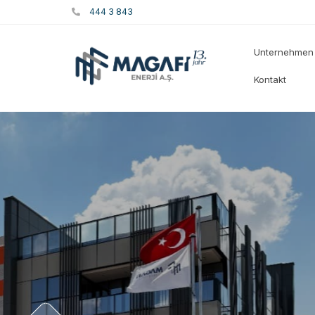
444 3 843
Unternehmen
Kontakt