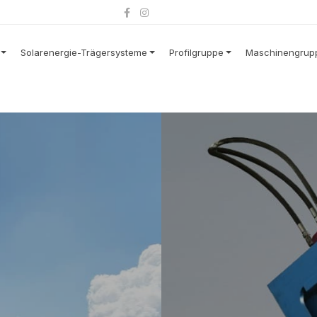
Solarenergie-Trägersysteme
Profilgruppe
Maschinengrup