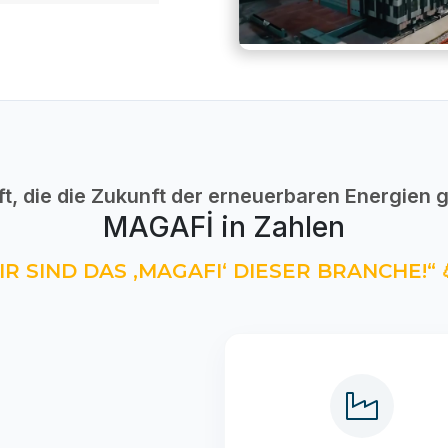
ft, die die Zukunft der erneuerbaren Energien g
MAGAFİ in Zahlen
IR SIND DAS ‚MAGAFI‘ DIESER BRANCHE!“ 