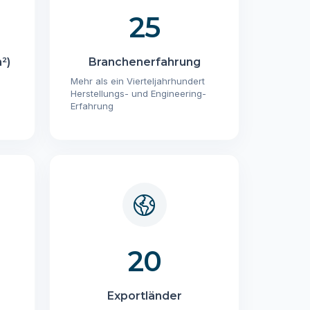
25
²)
Branchenerfahrung
Mehr als ein Vierteljahrhundert
Herstellungs- und Engineering-
Erfahrung
20
Exportländer