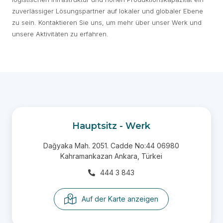
zuverlässiger Lösungspartner auf lokaler und globaler Ebene
zu sein. Kontaktieren Sie uns, um mehr über unser Werk und
unsere Aktivitäten zu erfahren.
Hauptsitz - Werk
Dağyaka Mah. 2051. Cadde No:44 06980
Kahramankazan Ankara, Türkei
444 3 843
Auf der Karte anzeigen