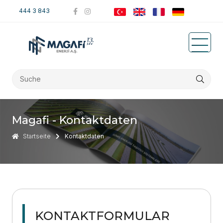
444 3 843
Magafi - Kontaktdaten
Startseite
Kontaktdaten
KONTAKTFORMULAR