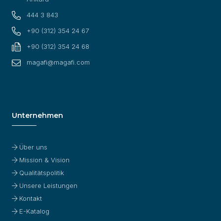
444 3 843
+90 (312) 354 24 67
+90 (312) 354 24 68
magafi@magafi.com
Unternehmen
Über uns
Mission & Vision
Qualitätspolitik
Unsere Leistungen
Kontakt
E-Katalog