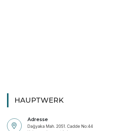
HAUPTWERK
Adresse
Dağyaka Mah. 2051. Cadde No:44