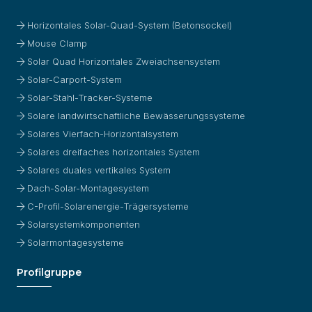
Horizontales Solar-Quad-System (Betonsockel)
Mouse Clamp
Solar Quad Horizontales Zweiachsensystem
Solar-Carport-System
Solar-Stahl-Tracker-Systeme
Solare landwirtschaftliche Bewässerungssysteme
Solares Vierfach-Horizontalsystem
Solares dreifaches horizontales System
Solares duales vertikales System
Dach-Solar-Montagesystem
C-Profil-Solarenergie-Trägersysteme
Solarsystemkomponenten
Solarmontagesysteme
Profilgruppe