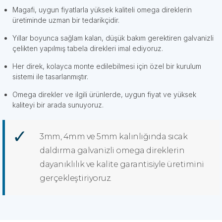
Magafi, uygun fiyatlarla yüksek kaliteli omega direklerin
üretiminde uzman bir tedarikçidir.
Yıllar boyunca sağlam kalan, düşük bakım gerektiren galvanizli
çelikten yapılmış tabela direkleri imal ediyoruz.
Her direk, kolayca monte edilebilmesi için özel bir kurulum
sistemi ile tasarlanmıştır.
Omega direkler ve ilgili ürünlerde, uygun fiyat ve yüksek
kaliteyi bir arada sunuyoruz.
3mm, 4mm ve 5mm kalınlığında sıcak
daldırma galvanizli omega direklerin
dayanıklılık ve kalite garantisiyle üretimini
gerçekleştiriyoruz.