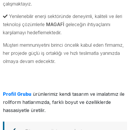
çalışmaktayız.
Yenilenebilir enerji sektöründe deneyimli, kaliteli ve ileri
teknoloji çözümlerle
MAGAFİ
geleceğin ihtiyaçlarını
karşılamayı hedeflemektedir.
Müşteri memnuniyetini birinci öncelik kabul eden firmamız,
her projede güçlü iş ortaklığı ve hızlı teslimatla yanınızda
olmaya devam edecektir.
Profil Grubu
ürünlerimiz kendi tasarım ve imalatımız ile
rollform hatlarımızda, farklı boyut ve özelliklerde
hassasiyetle üretilir.