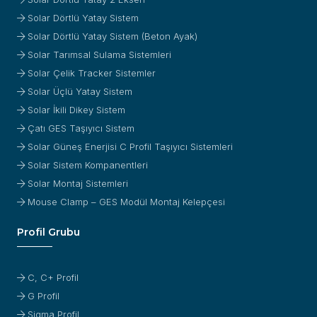
Solar Dörtlü Yatay Sistem
Solar Dörtlü Yatay Sistem (Beton Ayak)
Solar Tarımsal Sulama Sistemleri
Solar Çelik Tracker Sistemler
Solar Üçlü Yatay Sistem
Solar İkili Dikey Sistem
Çatı GES Taşıyıcı Sistem
Solar Güneş Enerjisi C Profil Taşıyıcı Sistemleri
Solar Sistem Kompanentleri
Solar Montaj Sistemleri
Mouse Clamp – GES Modül Montaj Kelepçesi
Profil Grubu
C, C+ Profil
G Profil
Sigma Profil