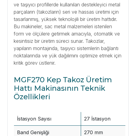
ve taşıyıcı profillerde kullanılan destekleyici metal
parçaların (takozların) seri ve hassas üretimi için
tasarlanmış, yüksek teknolojili bir üretim hattıdır.
Bu makineler, sac metal malzemeleri istenilen
form ve ölçülere getirmek amacıyla, otomatik ve
kesintisiz bir üretim süreci sunar. Takozlar,
yapıların montajında, taşıyıcı sistemlerin bağlantı
noktalarında ve yük dağılımını optimize etmek için
kritik görev üstlenir.
MGF270 Kep Takoz Üretim
Hattı Makinasının Teknik
Özellikleri
İstasyon Sayısı
27 İstasyon
Band Genişliği
270 mm