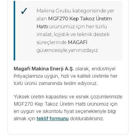
Makina Grubu kategorisinde yer
alan
MGF270 Kep Takoz Üretim
Hattı
ürünümüz için her türlü
imalat, lojistik ve teknik destek
süreçlerinde
MAGAFİ
güvencesiyle yanınızdayız.
Magafi Makina Enerji A.Ş.
olarak, endüstriyel
ihtiyaçlarınıza uygun, hızlı ve kaliteli üretimle her
türlü ürünü zamanında teslim ediyoruz.
Yüksek üretim kapasitesi ve esnek çözümlerimizle
MGF270 Kep Takoz Üretim Hattı ürünümüz için
en uygun ve iskontolu fiyat seçenekleriyle bilgi
almak için
teklif formunu
doldurabilirsiniz.