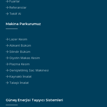
Fuarlar
Referanslar
Teklif Al
Makina Parkurumuz
Lazer Kesim
Abkant Büküm
Silindir Büküm
Giyotin Makas Kesim
Plazma Kesim
Genişletilmiş Sac Makinesi
Kaynaklı İmalat
Talaşlı İmalat
Güneş Enerjisi Taşıyıcı Sistemleri