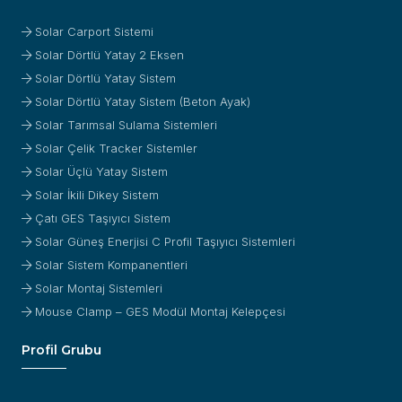
Solar Carport Sistemi
Solar Dörtlü Yatay 2 Eksen
Solar Dörtlü Yatay Sistem
Solar Dörtlü Yatay Sistem (Beton Ayak)
Solar Tarımsal Sulama Sistemleri
Solar Çelik Tracker Sistemler
Solar Üçlü Yatay Sistem
Solar İkili Dikey Sistem
Çatı GES Taşıyıcı Sistem
Solar Güneş Enerjisi C Profil Taşıyıcı Sistemleri
Solar Sistem Kompanentleri
Solar Montaj Sistemleri
Mouse Clamp – GES Modül Montaj Kelepçesi
Profil Grubu