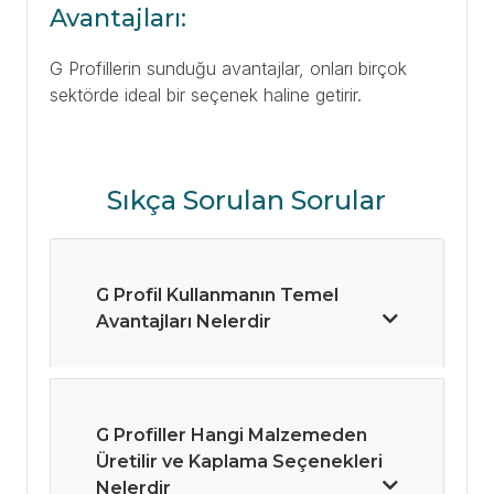
Avantajları:
G Profillerin sunduğu avantajlar, onları birçok
sektörde ideal bir seçenek haline getirir.
Sıkça Sorulan Sorular
G Profil Kullanmanın Temel
Avantajları Nelerdir
G Profiller Hangi Malzemeden
Üretilir ve Kaplama Seçenekleri
Nelerdir