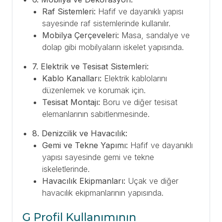
Raf Sistemleri:
Hafif ve dayanıklı yapısı
sayesinde raf sistemlerinde kullanılır.
Mobilya Çerçeveleri:
Masa, sandalye ve
dolap gibi mobilyaların iskelet yapısında.
7. Elektrik ve Tesisat Sistemleri:
Kablo Kanalları:
Elektrik kablolarını
düzenlemek ve korumak için.
Tesisat Montajı:
Boru ve diğer tesisat
elemanlarının sabitlenmesinde.
8. Denizcilik ve Havacılık:
Gemi ve Tekne Yapımı:
Hafif ve dayanıklı
yapısı sayesinde gemi ve tekne
iskeletlerinde.
Havacılık Ekipmanları:
Uçak ve diğer
havacılık ekipmanlarının yapısında.
G Profil Kullanımının