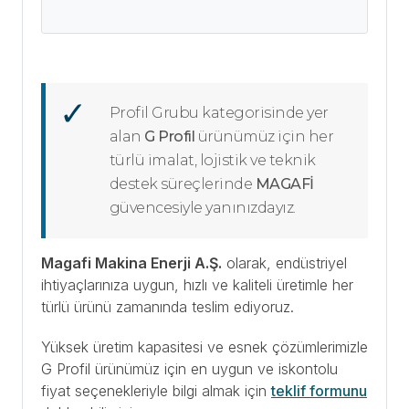
Profil Grubu kategorisinde yer
alan
G Profil
ürünümüz için her
türlü imalat, lojistik ve teknik
destek süreçlerinde
MAGAFİ
güvencesiyle yanınızdayız.
Magafi Makina Enerji A.Ş.
olarak, endüstriyel
ihtiyaçlarınıza uygun, hızlı ve kaliteli üretimle her
türlü ürünü zamanında teslim ediyoruz.
Yüksek üretim kapasitesi ve esnek çözümlerimizle
G Profil ürünümüz için en uygun ve iskontolu
fiyat seçenekleriyle bilgi almak için
teklif formunu