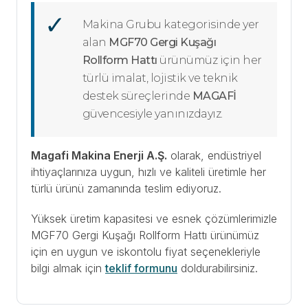
Makina Grubu kategorisinde yer
alan
MGF70 Gergi Kuşağı
Rollform Hattı
ürünümüz için her
türlü imalat, lojistik ve teknik
destek süreçlerinde
MAGAFİ
güvencesiyle yanınızdayız.
Magafi Makina Enerji A.Ş.
olarak, endüstriyel
ihtiyaçlarınıza uygun, hızlı ve kaliteli üretimle her
türlü ürünü zamanında teslim ediyoruz.
Yüksek üretim kapasitesi ve esnek çözümlerimizle
MGF70 Gergi Kuşağı Rollform Hattı ürünümüz
için en uygun ve iskontolu fiyat seçenekleriyle
bilgi almak için
teklif formunu
doldurabilirsiniz.