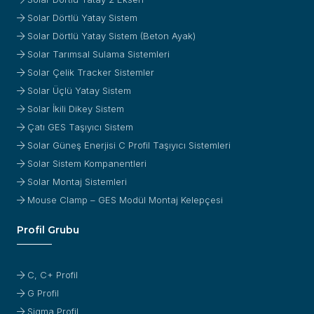
Solar Dörtlü Yatay Sistem
Solar Dörtlü Yatay Sistem (Beton Ayak)
Solar Tarımsal Sulama Sistemleri
Solar Çelik Tracker Sistemler
Solar Üçlü Yatay Sistem
Solar İkili Dikey Sistem
Çatı GES Taşıyıcı Sistem
Solar Güneş Enerjisi C Profil Taşıyıcı Sistemleri
Solar Sistem Kompanentleri
Solar Montaj Sistemleri
Mouse Clamp – GES Modül Montaj Kelepçesi
Profil Grubu
C, C+ Profil
G Profil
Sigma Profil