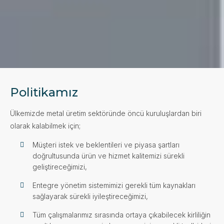
Politikamız
Ülkemizde metal üretim sektöründe öncü kuruluşlardan biri
olarak kalabilmek için;
Müşteri istek ve beklentileri ve piyasa şartları
doğrultusunda ürün ve hizmet kalitemizi sürekli
geliştireceğimizi,
Entegre yönetim sistemimizi gerekli tüm kaynakları
sağlayarak sürekli iyileştireceğimizi,
Tüm çalışmalarımız sırasında ortaya çıkabilecek kirliliğin