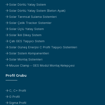
Solar Dörtlü Yatay Sistem
Solar Dörtlü Yatay Sistem (Beton Ayak)
Solar Tarımsal Sulama Sistemleri
Solar Çelik Tracker Sistemler
Solar Üçlü Yatay Sistem
Solar İkili Dikey Sistem
Çatı GES Taşıyıcı Sistem
Solar Güneş Enerjisi C Profil Taşıyıcı Sistemleri
Solar Sistem Kompanentleri
Solar Montaj Sistemleri
Mouse Clamp – GES Modül Montaj Kelepçesi
Profil Grubu
C, C+ Profil
G Profil
Sigma Profil