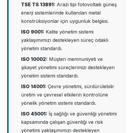
TSE TS 13891:
Arazi tipi fotovoltaik güneş
enerji sistemlerinde kullanılan metal
konstrüksiyonlar için uygunluk belgesi.
ISO 9001:
Kalite yönetim sistemi
yaklaşımımızı destekleyen süreç odaklı
yönetim standardı.
ISO 10002:
Müşteri memnuniyeti ve
şikayet yönetimi süreçlerimizi destekleyen
yönetim sistemi standardı.
ISO 14001:
Çevre yönetimi, sürdürülebilir
üretim ve çevresel etkilerin kontrolüne
yönelik yönetim sistemi standardı.
ISO 45001:
İş sağlığı ve güvenliği yönetimi
kapsamında çalışan güvenliği ve risk
yönetimi yaklaşımımızı destekleyen