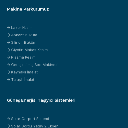
Makina Parkurumuz
Lazer Kesim
Abkant Büküm
Silindir Büküm
Giyotin Makas Kesim
Plazma Kesim
Genişletilmiş Sac Makinesi
Kaynaklı İmalat
Talaşlı İmalat
Güneş Enerjisi Taşıyıcı Sistemleri
Solar Carport Sistemi
Solar Dörtlü Yatay 2 Eksen