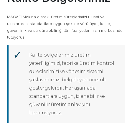
MAGAFİ Makina olarak, üretim süreçlerimizi ulusal ve
uluslararası standartlara uygun şekilde yürütüyor; kalite,
güvenilirlik ve sürdürülebilirliği tüm faaliyetlerimizin merkezinde
tutuyoruz.
Kalite belgelerimiz; üretim
yeterliliğimizi, fabrika üretim kontrol
süreçlerimizi ve yönetim sistemi
yaklaşımımızı belgeleyen önemli
göstergelerdir. Her aşamada
standartlara uygun, izlenebilir ve
güvenilir üretim anlayışını
benimsiyoruz.