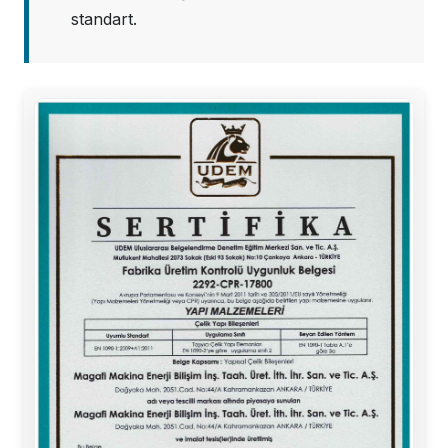
standart.