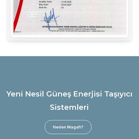
Yeni Nesil Güneş Enerjisi Taşıyıcı
Sistemleri
Neden Magafi?