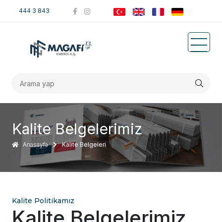
444 3 843
Kalite Belgelerimiz
Anasayfa
Kalite Belgeleri
Kalite Politikamız
Kalite Belgelerimiz