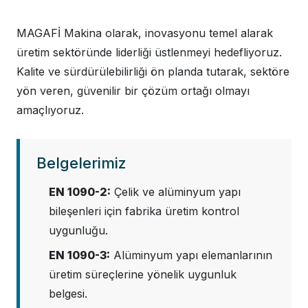
MAGAFİ Makina olarak, inovasyonu temel alarak
üretim sektöründe liderliği üstlenmeyi hedefliyoruz.
Kalite ve sürdürülebilirliği ön planda tutarak, sektöre
yön veren, güvenilir bir çözüm ortağı olmayı
amaçlıyoruz.
Belgelerimiz
EN 1090-2:
Çelik ve alüminyum yapı
bileşenleri için fabrika üretim kontrol
uygunluğu.
EN 1090-3:
Alüminyum yapı elemanlarının
üretim süreçlerine yönelik uygunluk
belgesi.