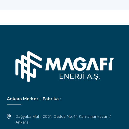
Ankara Merkez - Fabrika :
Dağyaka Mah. 2051. Cadde No:44 Kahramankazan /
Ankara