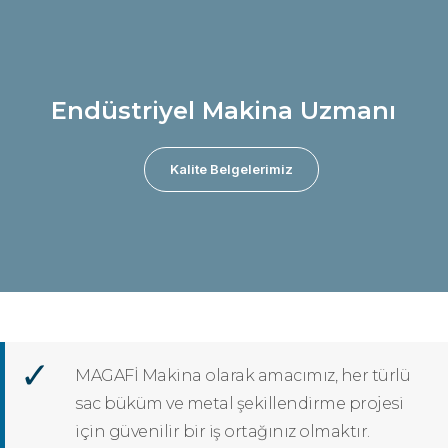
Endüstriyel Makina Uzmanı
Kalite Belgelerimiz
MAGAFİ Makina olarak amacımız, her türlü
sac büküm ve metal şekillendirme projesi
için güvenilir bir iş ortağınız olmaktır.