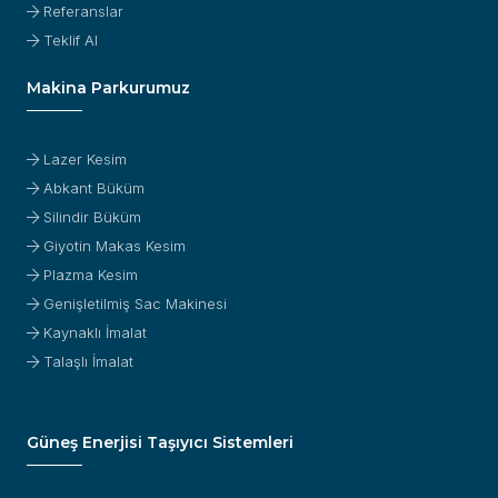
Referanslar
Teklif Al
Makina Parkurumuz
Lazer Kesim
Abkant Büküm
Silindir Büküm
Giyotin Makas Kesim
Plazma Kesim
Genişletilmiş Sac Makinesi
Kaynaklı İmalat
Talaşlı İmalat
Güneş Enerjisi Taşıyıcı Sistemleri