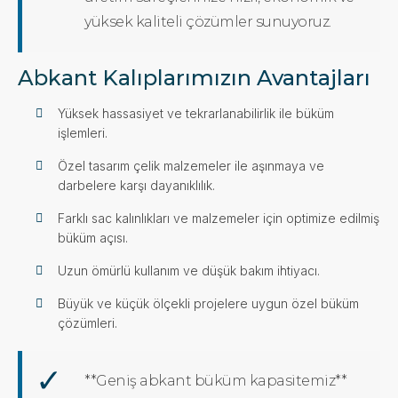
yüksek kaliteli çözümler sunuyoruz.
Abkant Kalıplarımızın Avantajları
Yüksek hassasiyet ve tekrarlanabilirlik ile büküm
işlemleri.
Özel tasarım çelik malzemeler ile aşınmaya ve
darbelere karşı dayanıklılık.
Farklı sac kalınlıkları ve malzemeler için optimize edilmiş
büküm açısı.
Uzun ömürlü kullanım ve düşük bakım ihtiyacı.
Büyük ve küçük ölçekli projelere uygun özel büküm
çözümleri.
**Geniş abkant büküm kapasitemiz**