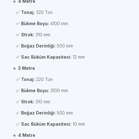
🔹
4 Metre
✅
Tonaj:
320 Ton
✅
Bükme Boyu:
4100 mm
✅
Strok:
310 mm
✅
Boğaz Derinliği:
500 mm
✅
Sac Büküm Kapasitesi:
12 mm
🔹
3 Metre
✅
Tonaj:
220 Ton
✅
Bükme Boyu:
3100 mm
✅
Strok:
310 mm
✅
Boğaz Derinliği:
500 mm
✅
Sac Büküm Kapasitesi:
10 mm
🔹
4 Metre