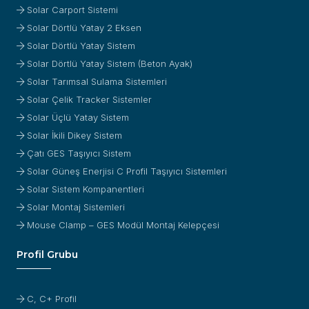
Solar Carport Sistemi
Solar Dörtlü Yatay 2 Eksen
Solar Dörtlü Yatay Sistem
Solar Dörtlü Yatay Sistem (Beton Ayak)
Solar Tarımsal Sulama Sistemleri
Solar Çelik Tracker Sistemler
Solar Üçlü Yatay Sistem
Solar İkili Dikey Sistem
Çatı GES Taşıyıcı Sistem
Solar Güneş Enerjisi C Profil Taşıyıcı Sistemleri
Solar Sistem Kompanentleri
Solar Montaj Sistemleri
Mouse Clamp – GES Modül Montaj Kelepçesi
Profil Grubu
C, C+ Profil