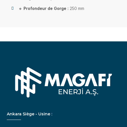
🔹
Profondeur de Gorge :
250 mm
Ankara Siège - Usine :