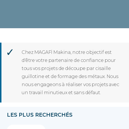
Chez MAGAFİ Makina, notre objectif est
d'être votre partenaire de confiance pour
tous vos projets de découpe par cisaille
guillotine et de formage des métaux. Nous
nous engageons à réaliser vos projets avec
un travail minutieux et sans défaut.
LES PLUS RECHERCHÉS