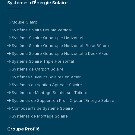
Systèmes d’Énergie Solaire
Mouse Clamp
Système Solaire Double Vertical
Système Solaire Quadruple Horizontal
Système Solaire Quadruple Horizontal (Base Béton)
Système Solaire Quadruple Horizontal à Deux Axes
Système Solaire Triple Horizontal
Système de Carport Solaire
Systèmes Suiveurs Solaires en Acier
Systèmes d’Irrigation Agricole Solaire
Système de Montage Solaire sur Toiture
Systèmes de Support en Profil C pour l’Énergie Solaire
Composants de Système Solaire
Systèmes de Montage Solaire
Groupe Profilé