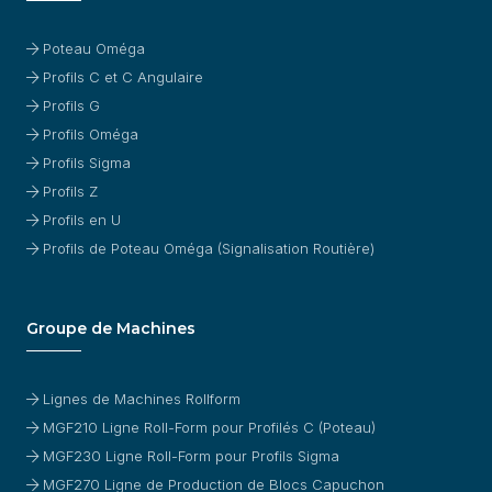
Poteau Oméga
Profils C et C Angulaire
Profils G
Profils Oméga
Profils Sigma
Profils Z
Profils en U
Profils de Poteau Oméga (Signalisation Routière)
Groupe de Machines
Lignes de Machines Rollform
MGF210 Ligne Roll-Form pour Profilés C (Poteau)
MGF230 Ligne Roll-Form pour Profils Sigma
MGF270 Ligne de Production de Blocs Capuchon