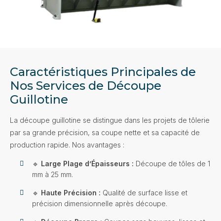
Caractéristiques Principales de
Nos Services de Découpe
Guillotine
La découpe guillotine se distingue dans les projets de tôlerie
par sa grande précision, sa coupe nette et sa capacité de
production rapide. Nos avantages :
🔹
Large Plage d’Épaisseurs :
Découpe de tôles de 1
mm à 25 mm.
🔹
Haute Précision :
Qualité de surface lisse et
précision dimensionnelle après découpe.