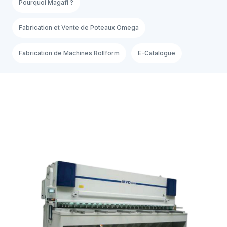
Pourquoi Magafi ?
Fabrication et Vente de Poteaux Omega
Fabrication de Machines Rollform
E-Catalogue