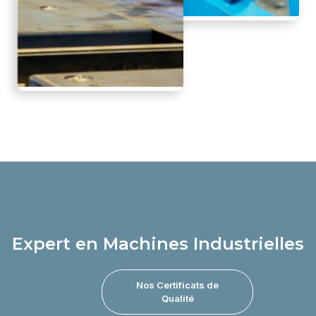
Expert en Machines Industrielles
Nos Certificats de
Qualité