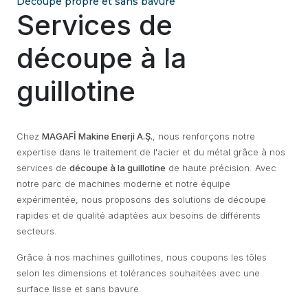
Découpe propre et sans bavure
Services de
découpe à la
guillotine
Chez
MAGAFİ Makine Enerji A.Ş.
, nous renforçons notre
expertise dans le traitement de l'acier et du métal grâce à nos
services de
découpe à la guillotine
de haute précision. Avec
notre parc de machines moderne et notre équipe
expérimentée, nous proposons des solutions de découpe
rapides et de qualité adaptées aux besoins de différents
secteurs.
Grâce à nos machines guillotines, nous coupons les tôles
selon les dimensions et tolérances souhaitées avec une
surface lisse et sans bavure.