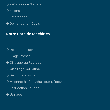
e-Catalogue Société
Salons
Références
Demander un Devis
Notre Parc de Machines
Découpe Laser
Pliage Presse
Cintrage au Rouleau
Cisaillage Guillotine
Découpe Plasma
Machine à Tôle Métallique Déployée
Fabrication Soudée
Usinage