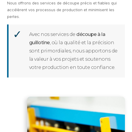
Nous offrons des services de découpe précis et fiables qui
accélèrent vos processus de production et minimisent les
pertes.
Avec nos services de
découpe à la
guillotine
, où la qualité et la précision
sont primordiales, nous apportons de
la valeur à vos projets et soutenons
votre production en toute confiance.