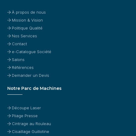
À propos de nous
Mission & Vision
Politique Qualité
Nos Services
Contact
e-Catalogue Société
Salons
Références
Demander un Devis
Notre Parc de Machines
Découpe Laser
Pliage Presse
Cintrage au Rouleau
Cisaillage Guillotine