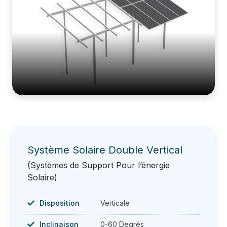
Système Solaire Double Vertical
(Systèmes de Support Pour l’énergie
Solaire)
Disposition
Verticale
Inclinaison
0-60 Degrés