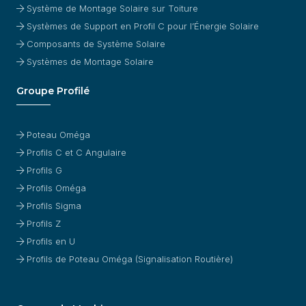
Système de Montage Solaire sur Toiture
Systèmes de Support en Profil C pour l’Énergie Solaire
Composants de Système Solaire
Systèmes de Montage Solaire
Groupe Profilé
Poteau Oméga
Profils C et C Angulaire
Profils G
Profils Oméga
Profils Sigma
Profils Z
Profils en U
Profils de Poteau Oméga (Signalisation Routière)