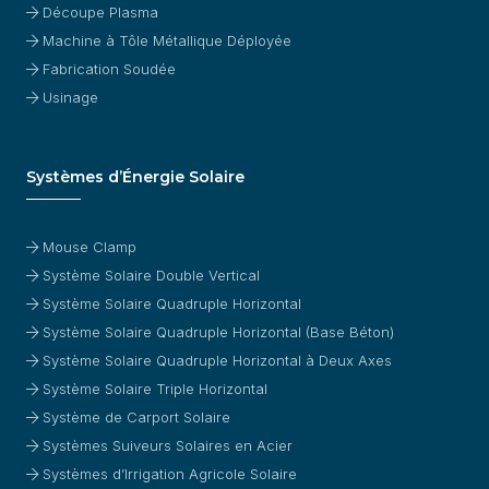
Découpe Plasma
Machine à Tôle Métallique Déployée
Fabrication Soudée
Usinage
Systèmes d’Énergie Solaire
Mouse Clamp
Système Solaire Double Vertical
Système Solaire Quadruple Horizontal
Système Solaire Quadruple Horizontal (Base Béton)
Système Solaire Quadruple Horizontal à Deux Axes
Système Solaire Triple Horizontal
Système de Carport Solaire
Systèmes Suiveurs Solaires en Acier
Systèmes d’Irrigation Agricole Solaire