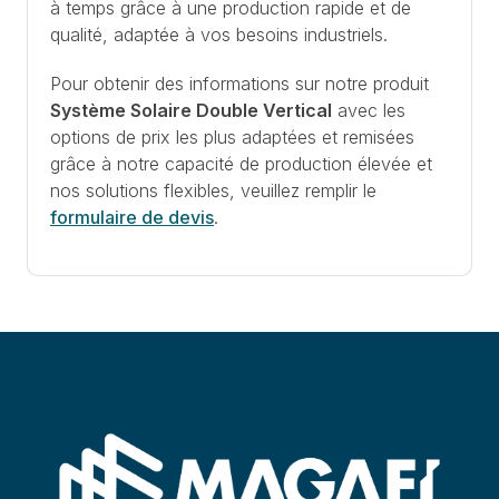
à temps grâce à une production rapide et de
qualité, adaptée à vos besoins industriels.
Pour obtenir des informations sur notre produit
Système Solaire Double Vertical
avec les
options de prix les plus adaptées et remisées
grâce à notre capacité de production élevée et
nos solutions flexibles, veuillez remplir le
formulaire de devis
.