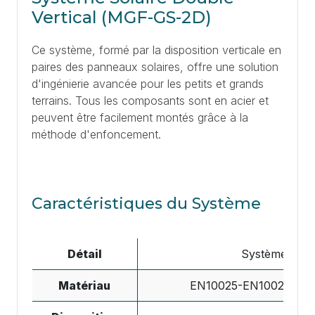
Vertical (MGF-GS-2D)
Ce système, formé par la disposition verticale en
paires des panneaux solaires, offre une solution
d'ingénierie avancée pour les petits et grands
terrains. Tous les composants sont en acier et
peuvent être facilement montés grâce à la
méthode d'enfoncement.
Caractéristiques du Système
Détail
Système Acier
Matériau
EN10025-EN10029 / Magn