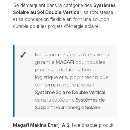
Se démarquant dans la catégorie des
Systèmes
Solaire au Sol Double Vertical
, sa robustesse
et sa conception flexible en font une solution
durable pour les projets d'énergie solaire.
Nous sommes à vos côtés avec la
garantie
MAGAFİ
pour tous les
processus de fabrication,
logistique et support technique
concernant notre produit
Système Solaire Double Vertical
dans la catégorie
Systèmes de
Support Pour l’énergie Solaire
.
Magafi Makina Enerji A.Ş.
livre chaque produit