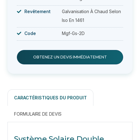
Revêtement
Galvanisation À Chaud Selon
Iso En 1461
Code
Mgf-Gs-2D
OBTENEZ UN DEVIS IMMÉDIATEMENT
CARACTÉRISTIQUES DU PRODUIT
FORMULAIRE DE DEVIS
Système Solaire Double