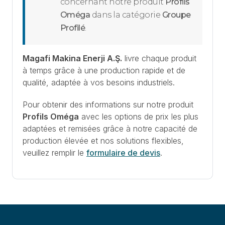
concernant notre produit
Profils
Oméga
dans la catégorie
Groupe
Profilé
.
Magafi Makina Enerji A.Ş.
livre chaque produit
à temps grâce à une production rapide et de
qualité, adaptée à vos besoins industriels.
Pour obtenir des informations sur notre produit
Profils Oméga
avec les options de prix les plus
adaptées et remisées grâce à notre capacité de
production élevée et nos solutions flexibles,
veuillez remplir le
formulaire de devis
.