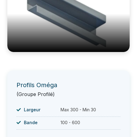
Profils Oméga
(Groupe Profilé)
Largeur
Max 300 - Min 30
Bande
100 - 600