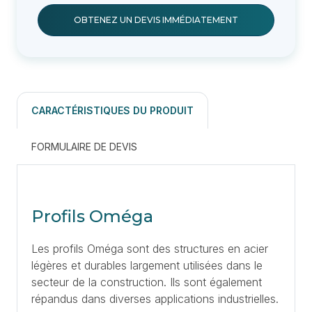
OBTENEZ UN DEVIS IMMÉDIATEMENT
CARACTÉRISTIQUES DU PRODUIT
FORMULAIRE DE DEVIS
Profils Oméga
Les profils Oméga sont des structures en acier
légères et durables largement utilisées dans le
secteur de la construction. Ils sont également
répandus dans diverses applications industrielles.