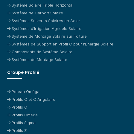
Système Solaire Triple Horizontal
Système de Carport Solaire
Systèmes Suiveurs Solaires en Acier
Systèmes d’Irrigation Agricole Solaire
Système de Montage Solaire sur Toiture
Systèmes de Support en Profil C pour l’Énergie Solaire
Composants de Système Solaire
Systèmes de Montage Solaire
Groupe Profilé
Poteau Oméga
Profils C et C Angulaire
Profils G
Profils Oméga
Profils Sigma
Profils Z