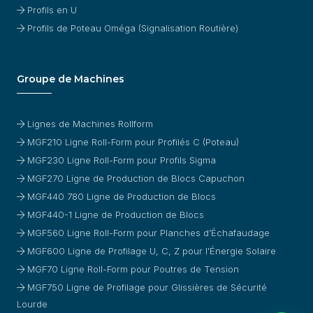
Profils en U
Profils de Poteau Oméga (Signalisation Routière)
Groupe de Machines
Lignes de Machines Rollform
MGF210 Ligne Roll-Form pour Profilés C (Poteau)
MGF230 Ligne Roll-Form pour Profils Sigma
MGF270 Ligne de Production de Blocs Capuchon
MGF440 780 Ligne de Production de Blocs
MGF440-1 Ligne de Production de Blocs
MGF560 Ligne Roll-Form pour Planches d’Échafaudage
MGF600 Ligne de Profilage U, C, Z pour l'Énergie Solaire
MGF70 Ligne Roll-Form pour Poutres de Tension
MGF750 Ligne de Profilage pour Glissières de Sécurité
Lourde