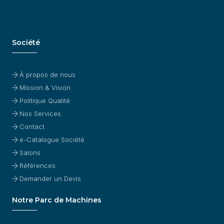
Société
À propos de nous
Mission & Vision
Politique Qualité
Nos Services
Contact
e-Catalogue Société
Salons
Références
Demander un Devis
Notre Parc de Machines