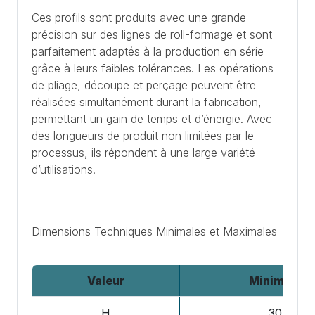
Ces profils sont produits avec une grande
précision sur des lignes de roll-formage et sont
parfaitement adaptés à la production en série
grâce à leurs faibles tolérances. Les opérations
de pliage, découpe et perçage peuvent être
réalisées simultanément durant la fabrication,
permettant un gain de temps et d’énergie. Avec
des longueurs de produit non limitées par le
processus, ils répondent à une large variété
d’utilisations.
Dimensions Techniques Minimales et Maximales
Valeur
Minimum
H
30