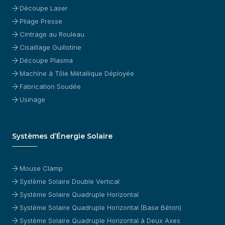
Découpe Laser
Pliage Presse
Cintrage au Rouleau
Cisaillage Guillotine
Découpe Plasma
Machine à Tôle Métallique Déployée
Fabrication Soudée
Usinage
Systèmes d’Énergie Solaire
Mouse Clamp
Système Solaire Double Vertical
Système Solaire Quadruple Horizontal
Système Solaire Quadruple Horizontal (Base Béton)
Système Solaire Quadruple Horizontal à Deux Axes