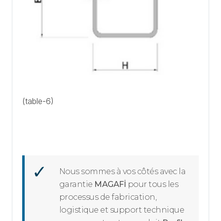
(table-6)
Nous sommes à vos côtés avec la
garantie
MAGAFİ
pour tous les
processus de fabrication,
logistique et support technique